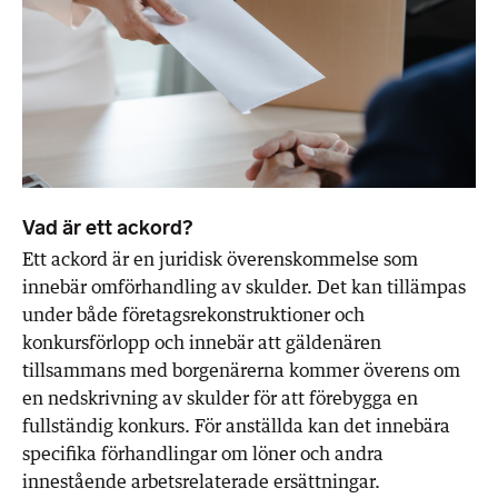
Vad är ett ackord?
Ett ackord är en juridisk överenskommelse som
innebär omförhandling av skulder. Det kan tillämpas
under både företagsrekonstruktioner och
konkursförlopp och innebär att gäldenären
tillsammans med borgenärerna kommer överens om
en nedskrivning av skulder för att förebygga en
fullständig konkurs. För anställda kan det innebära
specifika förhandlingar om löner och andra
innestående arbetsrelaterade ersättningar.